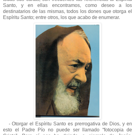
Santo, y en ellas encontramos, como deseo a los
destinatarios de las mismas, todos los dones que otorga el
Espíritu Santo; entre otros, los que acabo de enumerar.
- Otorgar el Espíritu Santo es prerrogativa de Dios, y en
esto el Padre Pío no puede ser llamado “fotocopia de