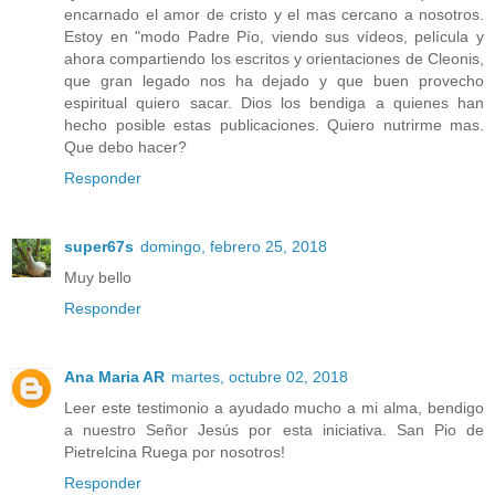
encarnado el amor de cristo y el mas cercano a nosotros.
Estoy en "modo Padre Pío, viendo sus vídeos, película y
ahora compartiendo los escritos y orientaciones de Cleonis,
que gran legado nos ha dejado y que buen provecho
espiritual quiero sacar. Dios los bendiga a quienes han
hecho posible estas publicaciones. Quiero nutrirme mas.
Que debo hacer?
Responder
super67s
domingo, febrero 25, 2018
Muy bello
Responder
Ana Maria AR
martes, octubre 02, 2018
Leer este testimonio a ayudado mucho a mi alma, bendigo
a nuestro Señor Jesús por esta iniciativa. San Pio de
Pietrelcina Ruega por nosotros!
Responder