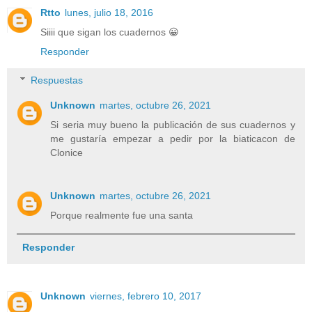
Rtto
lunes, julio 18, 2016
Siiii que sigan los cuadernos 😀
Responder
Respuestas
Unknown
martes, octubre 26, 2021
Si seria muy bueno la publicación de sus cuadernos y
me gustaría empezar a pedir por la biaticacon de
Clonice
Unknown
martes, octubre 26, 2021
Porque realmente fue una santa
Responder
Unknown
viernes, febrero 10, 2017