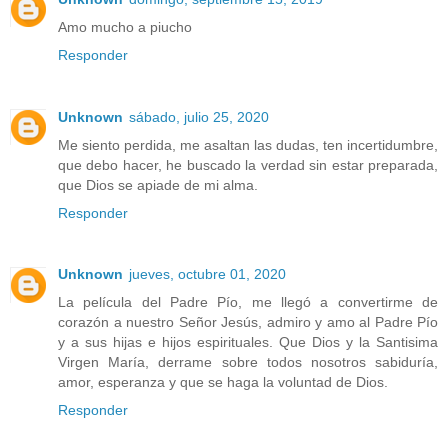
Amo mucho a piucho
Responder
Unknown
sábado, julio 25, 2020
Me siento perdida, me asaltan las dudas, ten incertidumbre,
que debo hacer, he buscado la verdad sin estar preparada,
que Dios se apiade de mi alma.
Responder
Unknown
jueves, octubre 01, 2020
La película del Padre Pío, me llegó a convertirme de
corazón a nuestro Señor Jesús, admiro y amo al Padre Pío
y a sus hijas e hijos espirituales. Que Dios y la Santisima
Virgen María, derrame sobre todos nosotros sabiduría,
amor, esperanza y que se haga la voluntad de Dios.
Responder