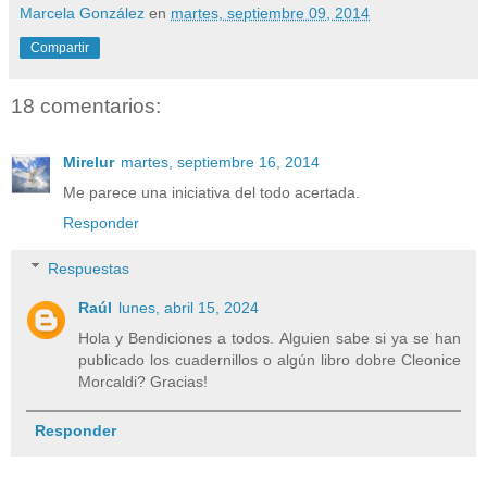
Marcela González
en
martes, septiembre 09, 2014
Compartir
18 comentarios:
Mirelur
martes, septiembre 16, 2014
Me parece una iniciativa del todo acertada.
Responder
Respuestas
Raúl
lunes, abril 15, 2024
Hola y Bendiciones a todos. Alguien sabe si ya se han
publicado los cuadernillos o algún libro dobre Cleonice
Morcaldi? Gracias!
Responder