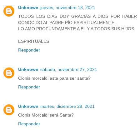
Unknown
jueves, noviembre 18, 2021
TODOS LOS DÍAS DOY GRACIAS A DIOS POR HABER
CONOCIDO AL PADRE PÍO ESPIRITUALMENTE.
LO AMO PROFUNDAMENTE A EL Y A TODOS SUS HIJOS
ESPIRITUALES
Responder
Unknown
sábado, noviembre 27, 2021
Clonis morcaldi esta para ser santa?
Responder
Unknown
martes, diciembre 28, 2021
Clonis Morcaldi será Santa?
Responder