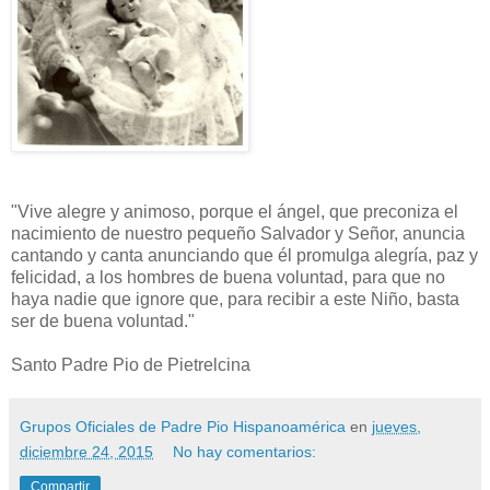
"Vive alegre y animoso, porque el ángel, que preconiza el
nacimiento de nuestro pequeño Salvador y Señor, anuncia
cantando y canta anunciando que él promulga alegría, paz y
felicidad, a los hombres de buena voluntad, para que no
haya nadie que ignore que, para recibir a este Niño, basta
ser de buena voluntad."
Santo Padre Pio de Pietrelcina
Grupos Oficiales de Padre Pio Hispanoamérica
en
jueves,
diciembre 24, 2015
No hay comentarios:
Compartir