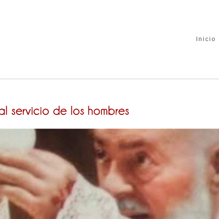
Inicio