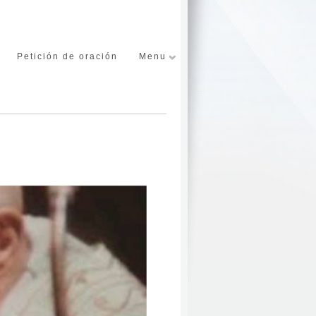
Petición de oración
Menu