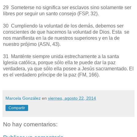
29 Someterse no significa ser esclavos sino solamente ser
libres por seguir un santo consejo (FSP, 32).
30 Cumpliendo la voluntad de los demás, debemos ser
conscientes de que hacemos la voluntad de Dios. Esta se
nos manifiesta en la de nuestros superiores y en la de
nuestro prójimo (ASN, 43).
31 Manténte siempre unida estrechamente a la santa
Iglesia católica, porque sólo ella te puede dar la paz
verdadera, ya que sólo ella posee a Jesús sacramentado. El
es el verdadero príncipe de la paz (FM, 166).
Marcela González
en
viernes, agosto 22, 2014
Compartir
No hay comentarios: