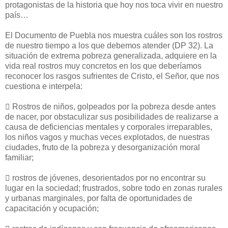
protagonistas de la historia que hoy nos toca vivir en nuestro
país…
El Documento de Puebla nos muestra cuáles son los rostros
de nuestro tiempo a los que debemos atender (DP 32). La
situación de extrema pobreza generalizada, adquiere en la
vida real rostros muy concretos en los que deberíamos
reconocer los rasgos sufrientes de Cristo, el Señor, que nos
cuestiona e interpela:

Rostros de niños, golpeados por la pobreza desde antes
de nacer, por obstaculizar sus posibilidades de realizarse a
causa de deficiencias mentales y corporales irreparables,
los niños vagos y muchas veces explotados, de nuestras
ciudades, fruto de la pobreza y desorganización moral
familiar;

rostros de jóvenes, desorientados por no encontrar su
lugar en la sociedad; frustrados, sobre todo en zonas rurales
y urbanas marginales, por falta de oportunidades de
capacitación y ocupación;