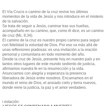
El Vía Crucis o camino de la cruz revive los últimos
momentos de la vida de Jesús y nos introduce en el misterio
de la salvación.
Se trata de seguir a Jesús, caminar tras sus huellas,
acompañarlo en su camino, que, como él dice, es un camino
de cruz (Mc. 8,34).
El camino de la cruz es nuestro propio camino para seguir
con fidelidad la voluntad de Dios. Por eso va más allá de
unas reflexiones piadosas: es una invitación a la oración
personal y comunitaria en todo momento del año.
Desde la cruz de Jesús, presente hoy en nuestro país y en
tantos otros lugares de este mundo sediento de justicia,
afirmamos nuestra fe en la resurrección y la vida.
Anunciamos con alegría y esperanza la presencia
liberadora de Jesús entre nosotros. Encarnamos en el
mundo el reino de Dios, el ansiado cielo y tierra nuevos,
donde reine la justicia, la paz y el amor verdadero.
i estación: