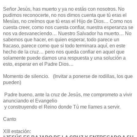
Señor Jesús, has muerto y ya no estás con nosotros. No
pudimos reconocerte, no nos dimos cuenta que tú eras el
Mesías, no creímos que tú eras el Hijo de Dios… Como nos
cuesta creer, como nos cuesta confiar, nuestra esperanza se
nos va desvaneciendo… Nuestro Salvador ha muerto… No
sabemos que hacer, en quien esperar, todo parece un
fracaso, parece como que si todo terminara aquí, en este
hecho de la cruz… pero nos queda confiar en aquel que
solamente puede darnos una respuesta y una solución a
esto, esperar en el Padre Dios…
Momento de silencio. (Invitar a ponerse de rodillas, los que
pueden)
Padre bueno, ante la cruz de Jesús, me comprometo a vivir
anunciando el Evangelio
y construyendo el Reino donde Tú me llames a servir.
Canto
XIII estación: