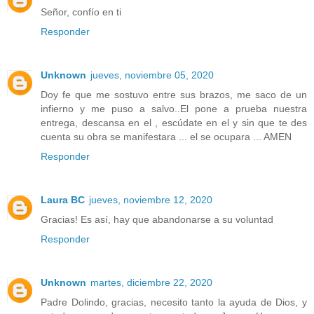
Señor, confío en ti
Responder
Unknown
jueves, noviembre 05, 2020
Doy fe que me sostuvo entre sus brazos, me saco de un
infierno y me puso a salvo..El pone a prueba nuestra
entrega, descansa en el , escúdate en el y sin que te des
cuenta su obra se manifestara ... el se ocupara ... AMEN
Responder
Laura BC
jueves, noviembre 12, 2020
Gracias! Es así, hay que abandonarse a su voluntad
Responder
Unknown
martes, diciembre 22, 2020
Padre Dolindo, gracias, necesito tanto la ayuda de Dios, y