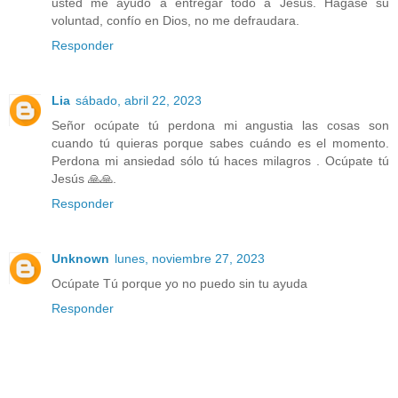
usted me ayudo a entregar todo a Jesus. Hagase su
voluntad, confío en Dios, no me defraudara.
Responder
Lia
sábado, abril 22, 2023
Señor ocúpate tú perdona mi angustia las cosas son
cuando tú quieras porque sabes cuándo es el momento.
Perdona mi ansiedad sólo tú haces milagros . Ocúpate tú
Jesús 🙏🙏.
Responder
Unknown
lunes, noviembre 27, 2023
Ocúpate Tú porque yo no puedo sin tu ayuda
Responder