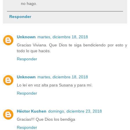
no hago.
Responder
Unknown
martes, diciembre 18, 2018
Gracias Viviana. Que Dios te siga bendiciendo por esto y
todo lo que hacés.
Responder
Unknown
martes, diciembre 18, 2018
Lo leí en voz alta para Susana y para mí.
Responder
Héctor Kuchen
domingo, diciembre 23, 2018
Gracias!!! Que Dios los bendiga
Responder