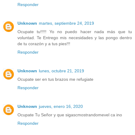
Responder
Unknown
martes, septiembre 24, 2019
Ocupate tu!!!!! Yo no puedo hacer nada más que tu
voluntad. Te Entrego mis necesidades y las pongo dentro
de tu corazón y a tus pies!!!
Responder
Unknown
lunes, octubre 21, 2019
Ocupate ser en tus brazos me refugiate
Responder
Unknown
jueves, enero 16, 2020
Ocupate Tu Señor y que sigascmostrandomevel ca ino
Responder