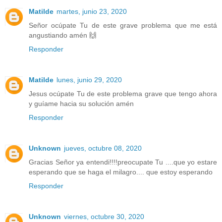
Matilde
martes, junio 23, 2020
Señor ocúpate Tu de este grave problema que me está
angustiando amén 🙌
Responder
Matilde
lunes, junio 29, 2020
Jesus ocúpate Tu de este problema grave que tengo ahora
y guíame hacia su solución amén
Responder
Unknown
jueves, octubre 08, 2020
Gracias Señor ya entendi!!!!preocupate Tu ....que yo estare
esperando que se haga el milagro.... que estoy esperando
Responder
Unknown
viernes, octubre 30, 2020