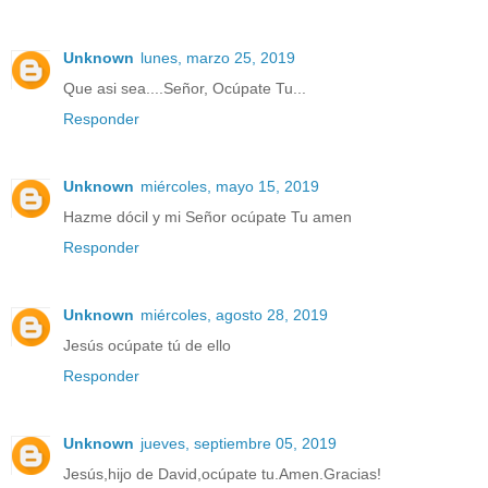
Unknown
lunes, marzo 25, 2019
Que asi sea....Señor, Ocúpate Tu...
Responder
Unknown
miércoles, mayo 15, 2019
Hazme dócil y mi Señor ocúpate Tu amen
Responder
Unknown
miércoles, agosto 28, 2019
Jesús ocúpate tú de ello
Responder
Unknown
jueves, septiembre 05, 2019
Jesús,hijo de David,ocúpate tu.Amen.Gracias!