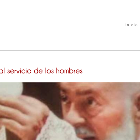
Inicio