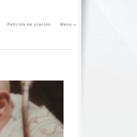
Petición de oración
Menu