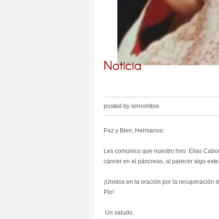
posted by sinnombre
Paz y Bien, Hermanos:
Les comunico que nuestro hno. Elías Cabod
cáncer en el páncreas, al parecer algo exte
¡Unidos en la oración por la recuperación d
Pío!
Un saludo,