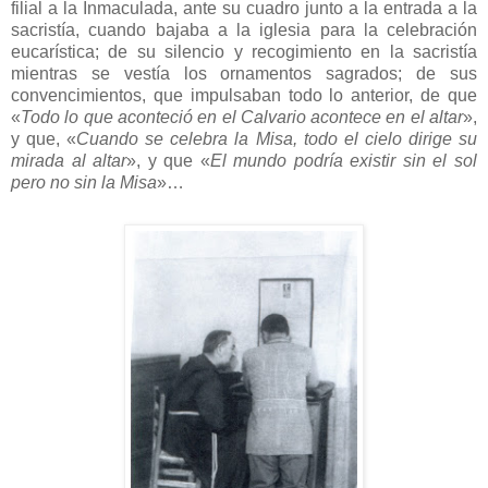
filial a la Inmaculada, ante su cuadro junto a la entrada a la
sacristía, cuando bajaba a la iglesia para la celebración
eucarística; de su silencio y recogimiento en la sacristía
mientras se vestía los ornamentos sagrados; de sus
convencimientos, que impulsaban todo lo anterior, de que
«
Todo lo que aconteció en el Calvario acontece en el altar
»,
y que, «
Cuando se celebra la Misa, todo el cielo dirige su
mirada al altar
», y que «
El mundo podría existir sin el sol
pero no sin la Misa
»…