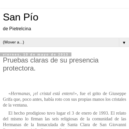
San Pío
de Pietrelcina
▼
viernes, 10 de mayo de 2013
Pruebas claras de su presencia
protectora.
«
Hermanas, ¡el cristal está entero
!», fue el grito de Giuseppe
Grifa que, poco antes, había roto con sus propias manos los cristales
de la ventana.
El hecho prodigioso tuvo lugar el 3 de enero de 1993. El relato
del mismo lo firman las seis religiosas de la comunidad de las
Hermanas de la Inmaculada de Santa Clara de San Giovanni