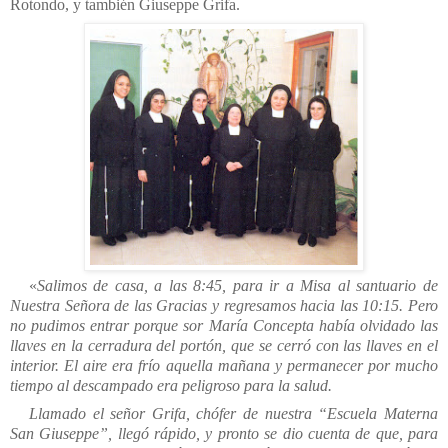
Rotondo, y también Giuseppe Grifa.
«
Salimos de casa, a las 8:45, para ir a Misa al santuario de
Nuestra Señora de las Gracias y regresamos hacia las 10:15. Pero
no pudimos entrar porque sor María Concepta había olvidado las
llaves en la cerradura del portón, que se cerró con las llaves en el
interior. El aire era frío aquella mañana y permanecer por mucho
tiempo al descampado era peligroso para la salud.
Llamado el señor Grifa, chófer de nuestra “Escuela Materna
San Giuseppe”, llegó rápido, y pronto se dio cuenta de que, para